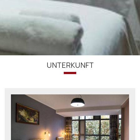
UNTERKUNFT