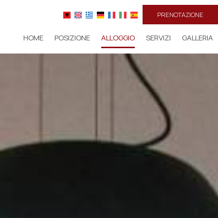
PRENOTAZIONE
HOME
POSIZIONE
ALLOGGIO
SERVIZI
GALLERIA